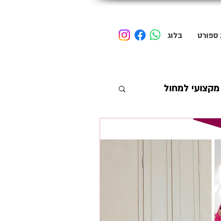
 ספורט
בלוג
 מקצועי למחול