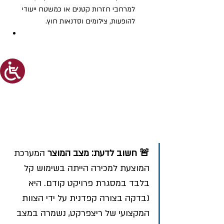
למרחבי חזרות קטנים או כמשטח ייעודי 
להופעות, צילומים וסדנאות חוץ.
🚨 חשוב לדעת: מצב המוצר
 המערכת 
המוצעת למכירה הייתה בשימוש קל 
בלבד במסגרת פרויקט קודם. היא 
נבדקה בצורה קפדנית על ידי הצוות 
המקצועי של ריצפרקט, נשמרה במצב 