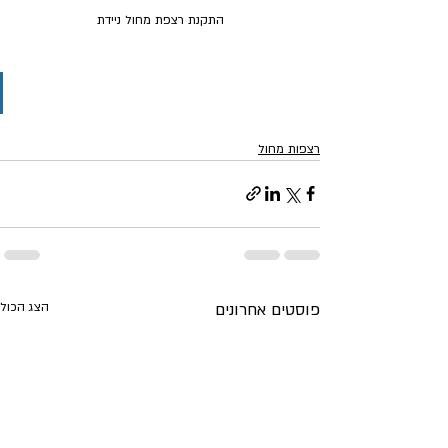
התקנת רצפת מחול ניידת
רצפות מחול
פוסטים אחרונים
הצג הכול