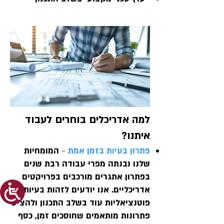
למה אדריכלים בוחרים לעבוד
איתנו?
פתרון בעיות בזמן אמת -
המומחיות
שלנו נבנתה מפרי עבודה רבת שנים
בפתרון אתגרים מורכבים בפרויקטים
אדריכליים. אנו יודעים לזהות בעיות
פוטנציאליות עוד בשלב התכנון ולהציע
פתרונות מותאמים שחוסכים זמן, כסף