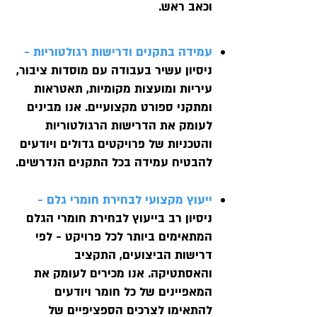
וכאב ראש.
עמידה בתקנים ודרישות רגולטוריות -
ניסיון עשיר בעבודה עם מוסדות ציבור,
עיריות ומועצות מקומיות, תאטראות
ומתקני ספורט מקצועיים. אנו מבינים
לעומק את הדרישות הרגולטוריות
והטכניות של פרויקטים גדולים ויודעים
להבטיח עמידה בכל התקנים הנדרשים.
ייעוץ מקצועי לבחירת חומרי גלם -
ניסיון רב בייעוץ לבחירת חומרי הגלם
המתאימים ביותר לכל פרויקט - לפי
דרישות הביצועים, התקציב
והאסתטיקה. אנו מכירים לעומק את
המאפיינים של כל חומר ויודעים
להתאימו לצרכים הספציפיים של