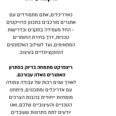
כאדריכלים, אתם מתמודדים עם
אתגרים מורכבים בתכנון פרוייקטים
- החל מעמידה בתקנים ובדרישות
טכניות, דרך בחירת החומרים
המתאימים, ועד לשילוב האלמנטים
הפונקציונליים בעיצוב.
ריצפרקט מתמחה בדיוק בפתרון
האתגרים האלה עבורכם.
לאורך שנים רבות של עבודה צמודה
עם אדריכלים ומתכננים, פיתחנו
מומחיות ייחודית בהבנת הצרכים
הטכניים והעיצוביים שלכם, ואנו
יודעים לתת פתרונות שעובדים