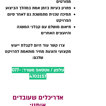
מפורטים
פתרון בעיות בזמן אמת במהלך הביצוע
תמיכה טכנית מתמשכת גם לאחר סיום
הפרויקט
תיאום מושלם עם קבלני המשנה
והיועצים האחרים
צרו קשר עוד היום לקבלת ייעוץ
מקצועי והצעת מחיר מותאמת לפרויקט
שלכם:
טלפון / ווטסאפ משרד: 077-
4703157
אדריכלים שעובדים
איתנו: