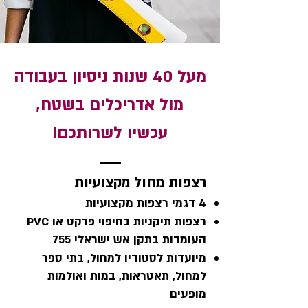
מעל 40 שנות ניסיון בעבודה
מול אדריכלים בשטח,
עכשיו לשרותכם!
רצפות מחול מקצועיות
4 דגמי רצפות מקצועיות
רצפות תיקניות בחיפוי פרקט או PVC
העומדות בתקן אש ישראלי 755
מיועדות לסטודיו למחול, בתי ספר
למחול, תאטראות, במות ואולמות
מופעים