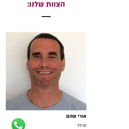
הצוות שלנו:
אורי שהם
מנ״כל