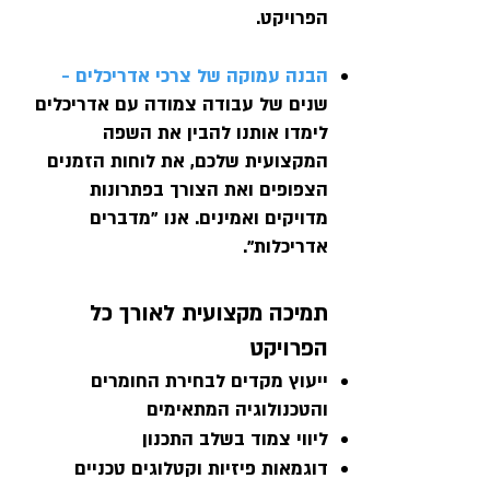
הפרויקט.
הבנה עמוקה של צרכי אדריכלים -
שנים של עבודה צמודה עם אדריכלים
לימדו אותנו להבין את השפה
המקצועית שלכם, את לוחות הזמנים
הצפופים ואת הצורך בפתרונות
מדויקים ואמינים. אנו "מדברים
אדריכלות".
תמיכה מקצועית לאורך כל
הפרויקט
ייעוץ מקדים לבחירת החומרים
והטכנולוגיה המתאימים
ליווי צמוד בשלב התכנון
דוגמאות פיזיות וקטלוגים טכניים