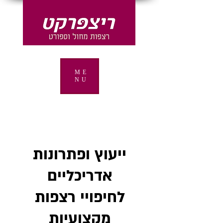
ME
NU
ייעוץ ופתרונות
אדריכליים
לחיפויי רצפות
מקצועיות