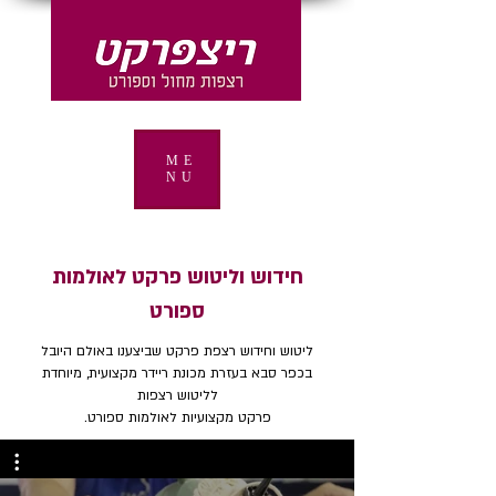
ME
NU
חידוש וליטוש פרקט לאולמות
ספורט
ליטוש וחידוש רצפת פרקט שביצענו באולם היובל
בכפר סבא בעזרת מכונת ריידר מקצועית, מיוחדת
לליטוש רצפות
פרקט מקצועיות לאולמות ספורט.