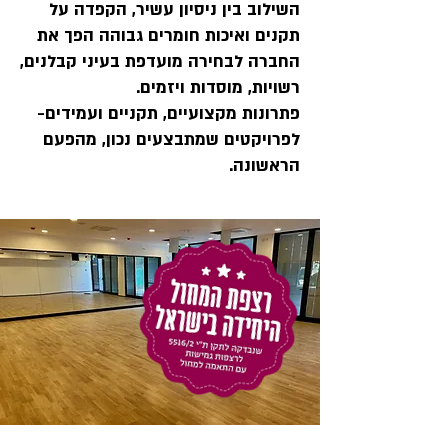
השילוב בין ניסיון עשיר, הקפדה על
תקנים ואיכות חומרים גבוהה הפך את
החברה לבחירה מועדפת בעיני קבלנים,
רשויות, מוסדות ויזמים.
פתרונות מקצועיים, תקניים ועמידים-
לפרויקטים שמתבצעים נכון, מהפעם
הראשונה.