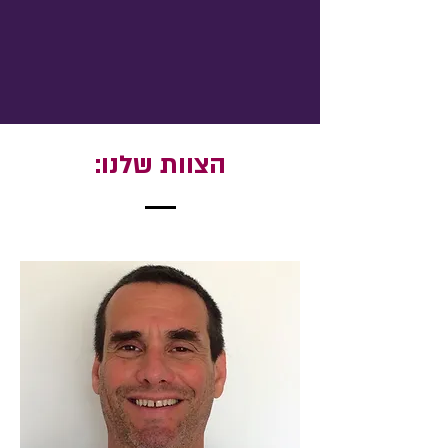
הצוות שלנו: