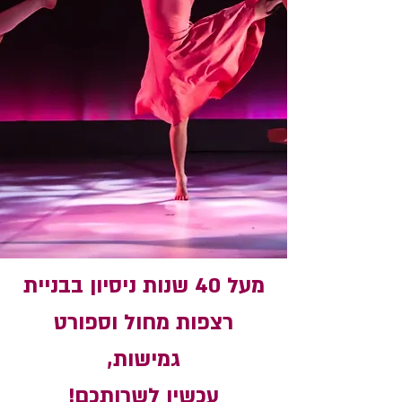
מעל 40 שנות ניסיון בבניית
רצפות מחול וספורט
גמישות,
עכשיו לשרותכם!