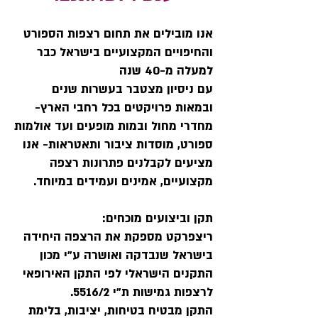
אנו מובילים את תחום רצפות הספורט
והחיפויים המקצועיים בישראל כבר
למעלה מ-40 שנה
עם ניסיון מצטבר בעשרות שנים
ובמאות פרויקטים בכל רחבי הארץ-
מחדרי מחול ובמות מופעים ועד אולמות
ספורט, מוסדות ציבור ותאטראות- אנו
מציעים לקבלנים פתרונות רצפה
מקצועיים, אמינים ועמידים במיוחד.
תקן וביצועים מוכחים:
ריצפרקט מספקת את הרצפה היחידה
בישראל שנבדקה ואושרה ע"י מכון
התקנים הישראלי לפי התקן האירופאי
לרצפות גמישות ת"י 5516/2.
התקן מבטיח בטיחות, יציבות, בלימת