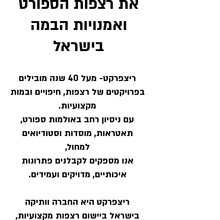
את רצפות הספורט
ואמנויות הבמה
בישראל
ריצפרקט- מעל 40 שנה מובילים
בפרויקטים של רצפות, חיפויים ובמות
מקצועיות.
עם ניסיון רחב באולמות ספורט,
תאטראות, מוסדות וסטודיואים
למחול,
אנו מספקים לקבלנים פתרונות
איכותיים, מדויקים ועמידים.
ריצפרקט היא החברה וותיקה
בישראל ביישום רצפות מקצועיות,