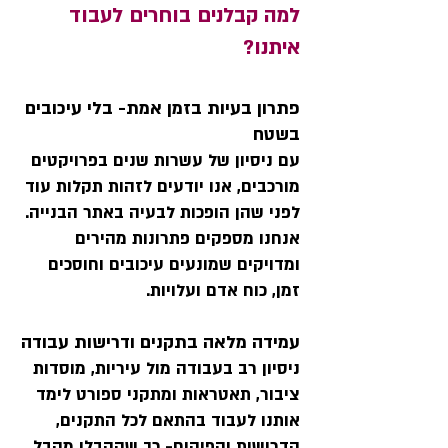
למה קבלנים בוחרים לעבוד
איתנו?
פתרון בעיות בזמן אמת- בלי עיכובים
בשטח
עם ניסיון של עשרות שנים בפרויקטים
מורכבים, אנו יודעים לזהות תקלות עוד
לפני שהן הופכות לבעיה באתר הבנייה.
אנחנו מספקים פתרונות מהירים
ומדויקים שמונעים עיכובים וחוסכים
זמן, כוח אדם ועלויות.
עמידה מלאה בתקנים ודרישות עבודה
ניסיון רב בעבודה מול עיריות, מוסדות
ציבור, תאטראות ומתקני ספורט לימד
אותנו לעבוד בהתאם לכל התקנים,
הדרישות והפיקוח- כך שהקבלן מקבל