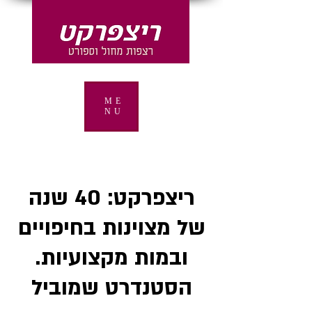
ME
NU
ריצפרקט: 40 שנה
של מצוינות בחיפויים
ובמות מקצועיות.
הסטנדרט שמוביל