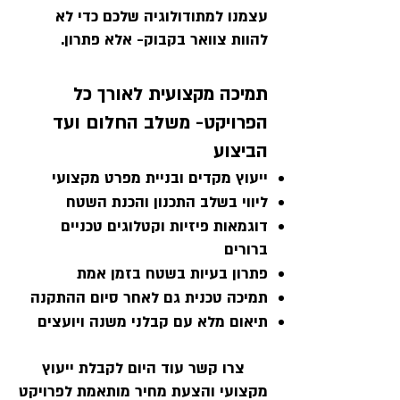
עצמנו למתודולוגיה שלכם כדי לא
להוות צוואר בקבוק- אלא פתרון.
תמיכה מקצועית לאורך כל
הפרויקט- משלב החלום ועד
הביצוע
ייעוץ מקדים ובניית מפרט מקצועי
ליווי בשלב התכנון והכנת השטח
דוגמאות פיזיות וקטלוגים טכניים
ברורים
פתרון בעיות בשטח בזמן אמת
תמיכה טכנית גם לאחר סיום ההתקנה
תיאום מלא עם קבלני משנה ויועצים
צרו קשר עוד היום לקבלת ייעוץ
מקצועי והצעת מחיר מותאמת לפרויקט