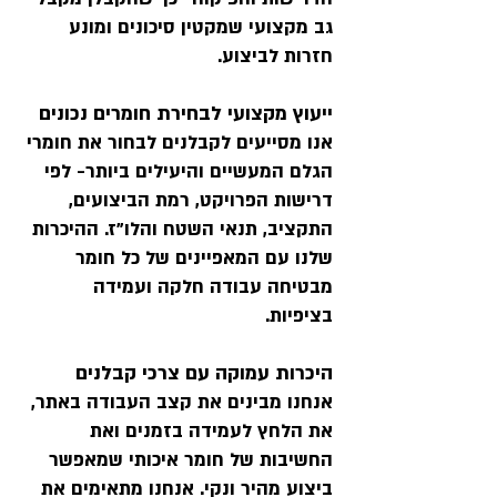
גב מקצועי שמקטין סיכונים ומונע
חזרות לביצוע.
ייעוץ מקצועי לבחירת חומרים נכונים
אנו מסייעים לקבלנים לבחור את חומרי
הגלם המעשיים והיעילים ביותר- לפי
דרישות הפרויקט, רמת הביצועים,
התקציב, תנאי השטח והלו"ז. ההיכרות
שלנו עם המאפיינים של כל חומר
מבטיחה עבודה חלקה ועמידה
בציפיות.
היכרות עמוקה עם צרכי קבלנים
אנחנו מבינים את קצב העבודה באתר,
את הלחץ לעמידה בזמנים ואת
החשיבות של חומר איכותי שמאפשר
ביצוע מהיר ונקי. אנחנו מתאימים את