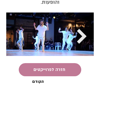
והופעות.
חזרה לפרוייקטים
הקודם