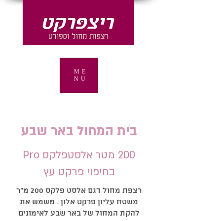
ME
NU
בית המחול באר שבע
200 מטר אלסטפלקס Pro
בחיפוי פרקט עץ
רצפת מחול דגם אלסט פלקס 200 מ״ר
משטח עליון פרקט אלון . משמש את
להקת המחול של באר שבע לאימונים