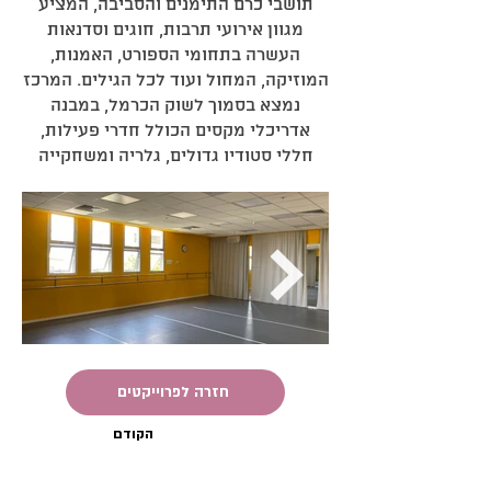
תושבי כרם התימנים והסביבה, המציע
מגוון אירועי תרבות, חוגים וסדנאות
העשרה בתחומי הספורט, האמנות,
המוזיקה, המחול ועוד לכל הגילים. המרכז
נמצא בסמוך לשוק הכרמל, במבנה
אדריכלי מקסים הכולל חדרי פעילות,
חללי סטודיו גדולים, גלריה ומשחקייה
חזרה לפרוייקטים
הקודם