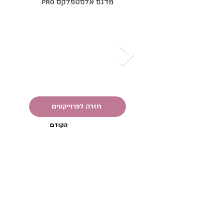
מדגם אלסטפלקס Pro
חזרה לפרוייקטים
הקודם