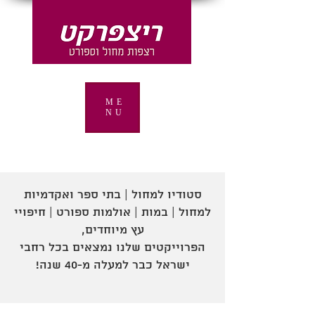
ME
NU
סטודיו למחול | בתי ספר ואקדמיות
למחול | במות | אולמות ספורט | חיפויי
עץ מיוחדים,
הפרוייקטים שלנו נמצאים בכל רחבי
ישראל כבר למעלה מ-40 שנה!