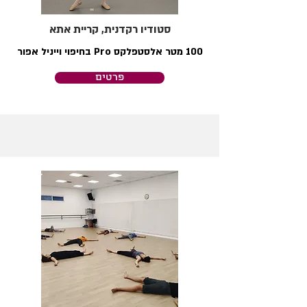
סטודיו רקדנית, קריית אתא
100 מטר אלסטפלקס Pro בחיפוי וייניל אפור
פרטים