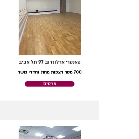
קאנטרי ארלוזרוב 97 תל אביב
700 מטר רצפות מחול וחדרי כושר
פרטים