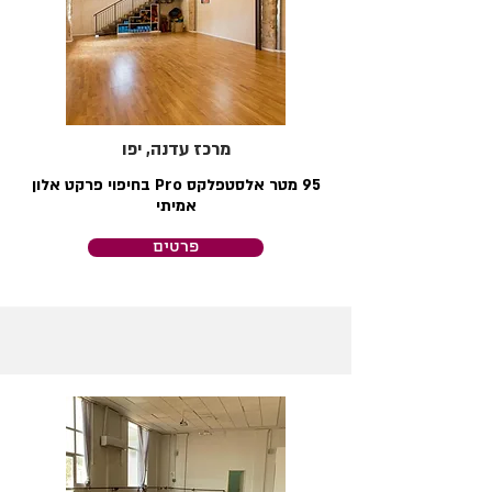
מרכז עדנה, יפו
95 מטר אלסטפלקס Pro בחיפוי פרקט אלון
אמיתי
פרטים