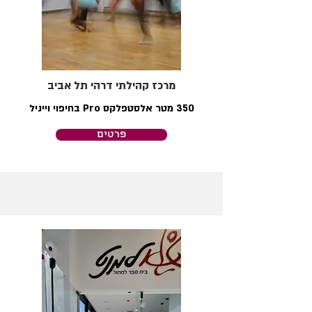
מרכז קהילתי דרהי תל אביב
350 מטר אלסטפלקס Pro בחיפוי וייניל
פרטים