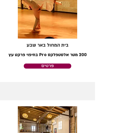
בית המחול באר שבע
200 מטר אלסטפלקס Pro בחיפוי פרקט עץ
פרטים