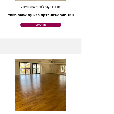
מרכז קהילתי ראש פינה
130 מטר אלסטפלקס Pro עם איטום מיוחד
פרטים