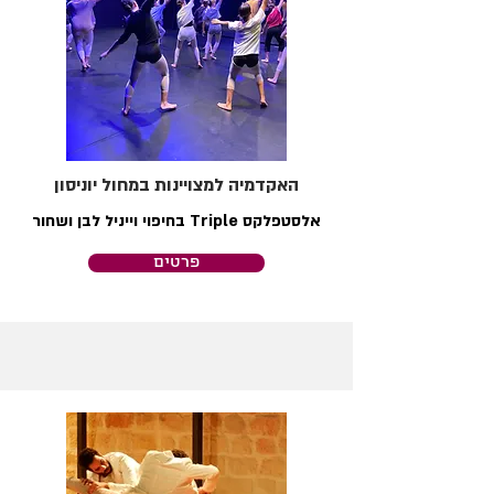
האקדמיה למצויינות במחול יוניסון
אלסטפלקס Triple בחיפוי וייניל לבן ושחור
פרטים