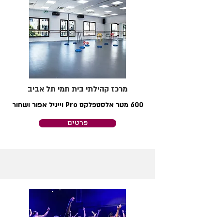
מרכז קהילתי בית תמי תל אביב
600 מטר אלסטפלקס Pro וייניל אפור ושחור
פרטים