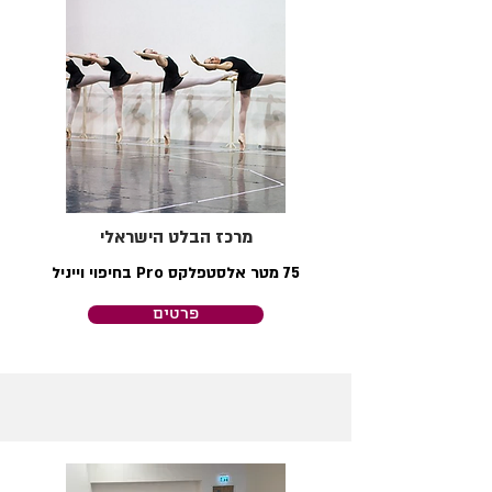
מרכז הבלט הישראלי
75 מטר אלסטפלקס Pro בחיפוי וייניל
פרטים