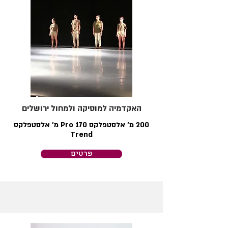
האקדמיה למוסיקה ולמחול ירושלים
200 מ׳ אלסטפלקס Pro 170 מ׳ אלסטפלקס
Trend
פרטים