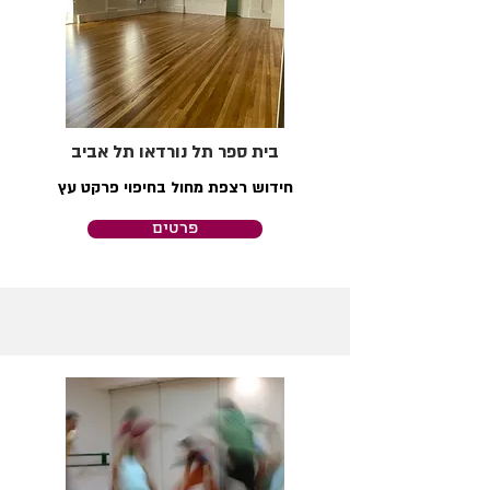
בית ספר תל נורדאו תל אביב
חידוש רצפת מחול בחיפוי פרקט עץ
פרטים