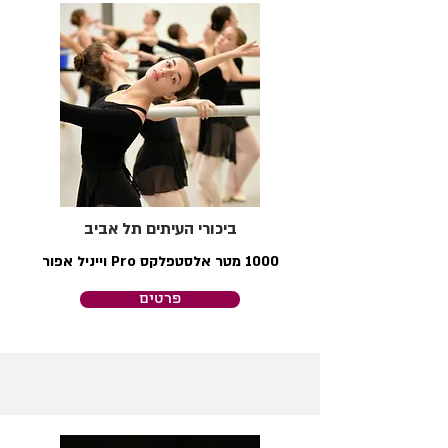
ביכורי העיתים תל אביב
1000 מטר אלסטפלקס Pro וייניל אפור
פרטים