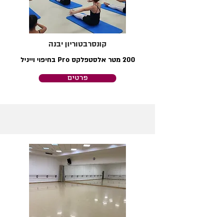
קונסרבטוריון יבנה
200 מטר אלסטפלקס Pro בחיפוי וייניל
פרטים