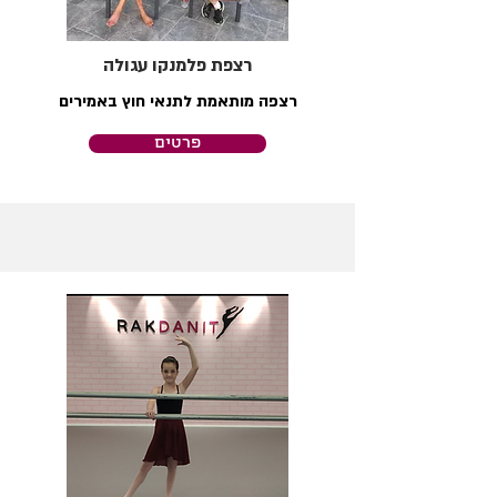
רצפת פלמנקו עגולה
רצפה מותאמת לתנאי חוץ באמירים
פרטים