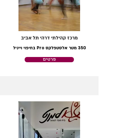
מרכז קהילתי דרהי תל אביב
350 מטר אלסטפלקס Pro בחיפוי וייניל
פרטים