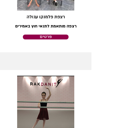
רצפת פלמנקו עגולה
רצפה מותאמת לתנאי חוץ באמירים
פרטים