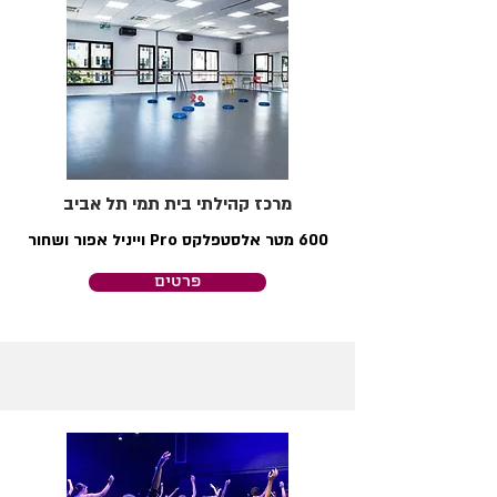
מרכז קהילתי בית תמי תל אביב
600 מטר אלסטפלקס Pro וייניל אפור ושחור
פרטים