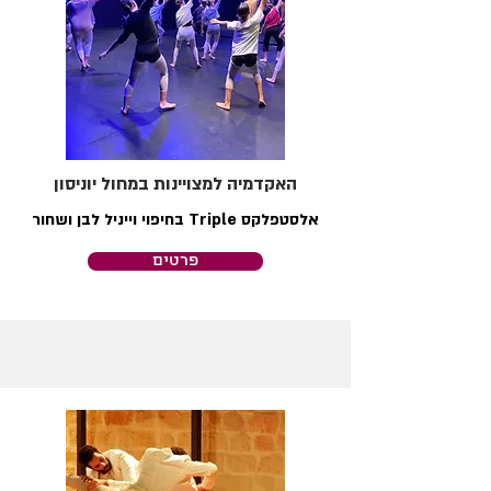
האקדמיה למצויינות במחול יוניסון
אלסטפלקס Triple בחיפוי וייניל לבן ושחור
פרטים