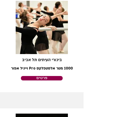
ביכורי העיתים תל אביב
1000 מטר אלסטפלקס Pro וייניל אפור
פרטים