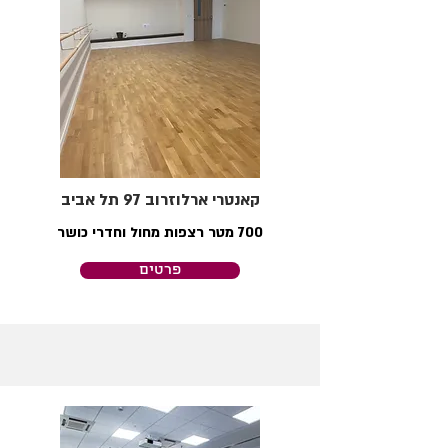
קאנטרי ארלוזרוב 97 תל אביב
700 מטר רצפות מחול וחדרי כושר
פרטים