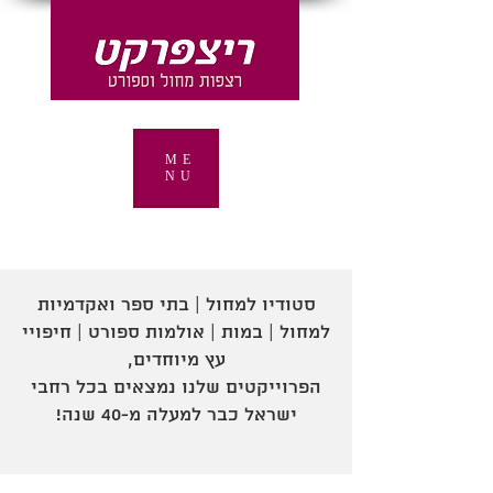
ME
NU
סטודיו למחול | בתי ספר ואקדמיות
למחול | במות | אולמות ספורט | חיפויי
עץ מיוחדים,
הפרוייקטים שלנו נמצאים בכל רחבי
ישראל כבר למעלה מ-40 שנה!