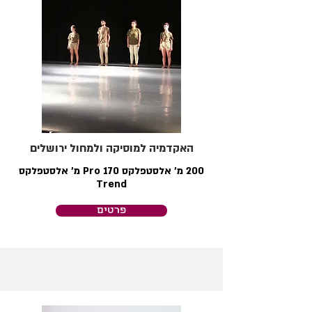
האקדמיה למוסיקה ולמחול ירושלים
200 מ׳ אלסטפלקס Pro 170 מ׳ אלסטפלקס
Trend
פרטים