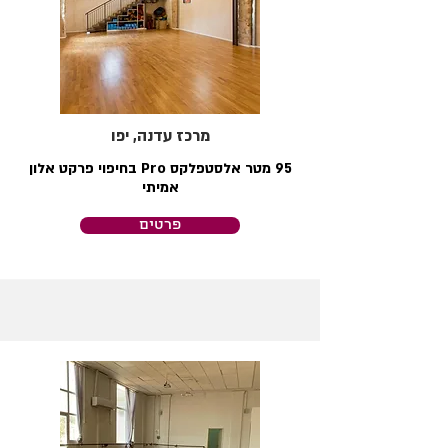
מרכז עדנה, יפו
95 מטר אלסטפלקס Pro בחיפוי פרקט אלון
אמיתי
פרטים