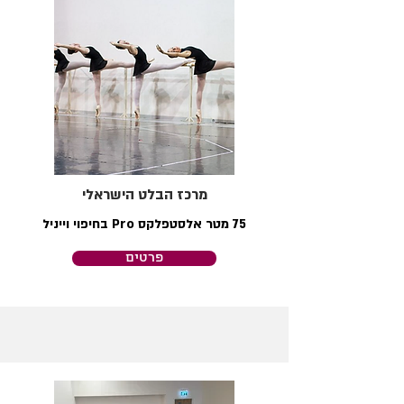
מרכז הבלט הישראלי
75 מטר אלסטפלקס Pro בחיפוי וייניל
פרטים