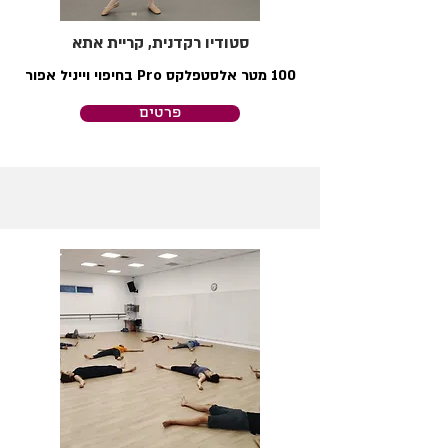
סטודיו רקדנית, קריית אתא
100 מטר אלסטפלקס Pro בחיפוי וייניל אפור
פרטים