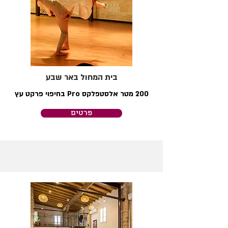
בית המחול באר שבע
200 מטר אלסטפלקס Pro בחיפוי פרקט עץ
פרטים