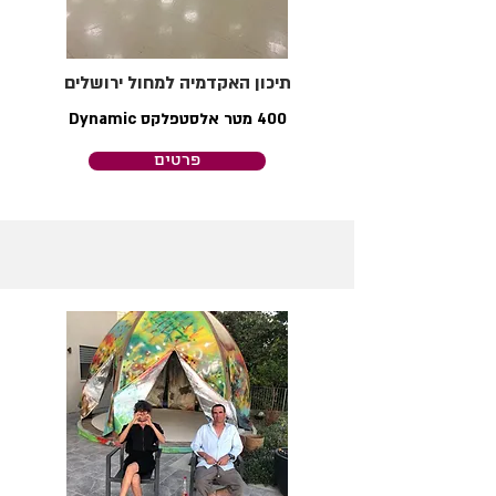
תיכון האקדמיה למחול ירושלים
400 מטר אלסטפלקס Dynamic
פרטים