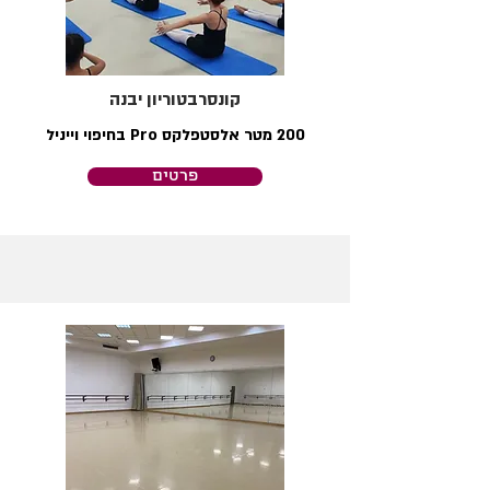
קונסרבטוריון יבנה
200 מטר אלסטפלקס Pro בחיפוי וייניל
פרטים