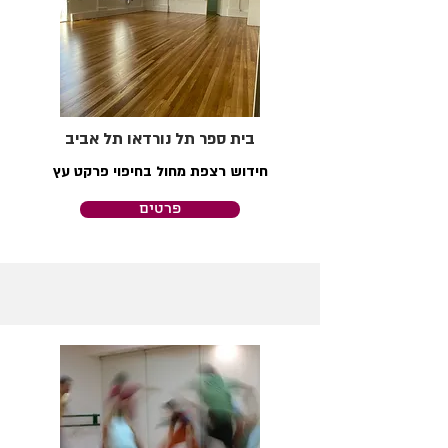
בית ספר תל נורדאו תל אביב
חידוש רצפת מחול בחיפוי פרקט עץ
פרטים