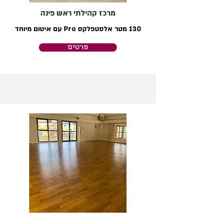
מרכז קהילתי ראש פינה
130 מטר אלסטפלקס Pro עם איטום מיוחד
פרטים